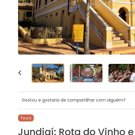
Gostou e gostaria de compartilhar com alguém?
Tours
Jundiaí: Rota do Vinho e