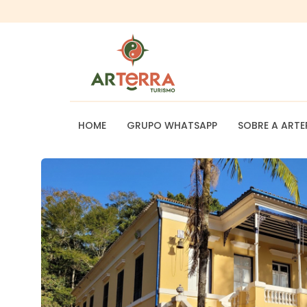
HOME
GRUPO WHATSAPP
SOBRE A ARTE