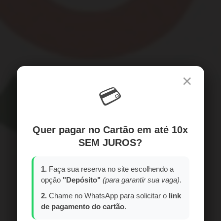
×
💳
Quer pagar no Cartão em até 10x
SEM JUROS?
1.
Faça sua reserva no site escolhendo a
opção
"Depósito"
(para garantir sua vaga)
.
2.
Chame no WhatsApp para solicitar o
link
de pagamento do cartão
.