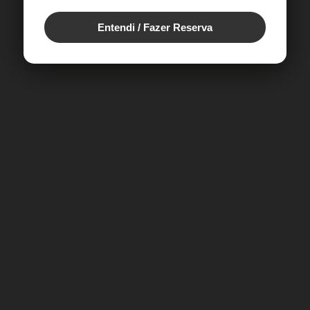
Entendi / Fazer Reserva