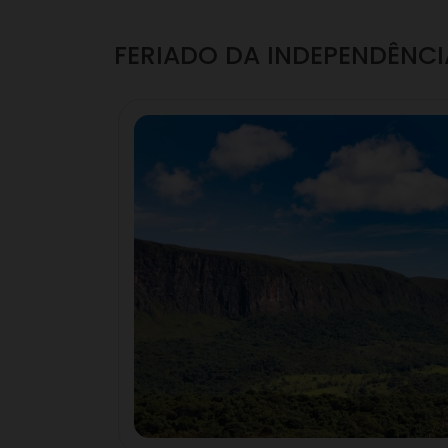
FERIADO DA INDEPENDÊNCI