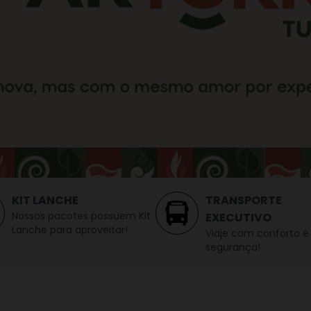
KIT LANCHE
TRANSPORTE
Nossos pacotes possuem Kit
EXECUTIVO
Lanche para aproveitar!
Viaje com conforto e
segurança!