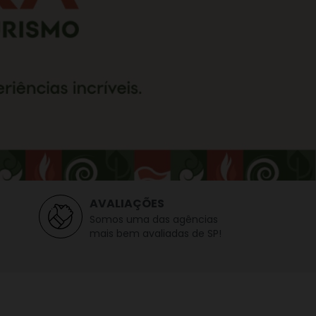
AVALIAÇÕES
Somos uma das agências
mais bem avaliadas de SP!