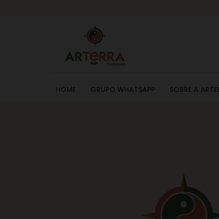
HOME
GRUPO WHATSAPP
SOBRE A ARTE