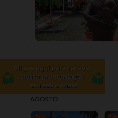
AGOSTO
Tours
Tours