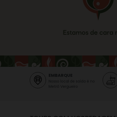
EMBARQUE
Nosso local de saída é no
Metrô Vergueiro