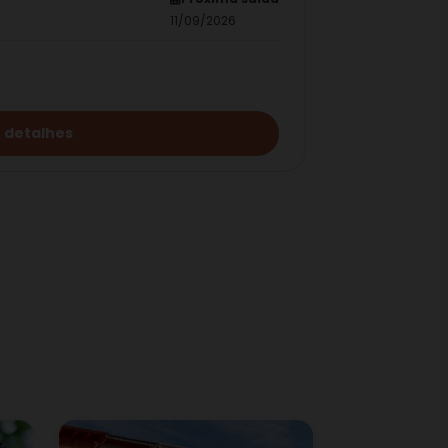
11/09/2026
 detalhes