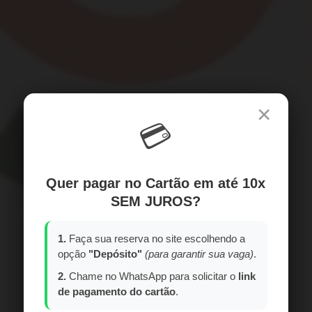
×
💳
Quer pagar no Cartão em até 10x
SEM JUROS?
1.
Faça sua reserva no site escolhendo a
opção
"Depósito"
(para garantir sua vaga)
.
2.
Chame no WhatsApp para solicitar o
link
de pagamento do cartão
.