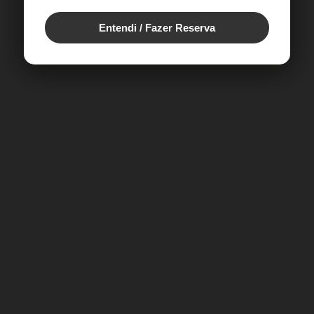
Entendi / Fazer Reserva