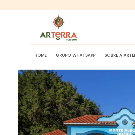
HOME
GRUPO WHATSAPP
SOBRE A ARTE