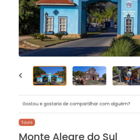
Gostou e gostaria de compartilhar com alguém?
Tours
Monte Alegre do Sul